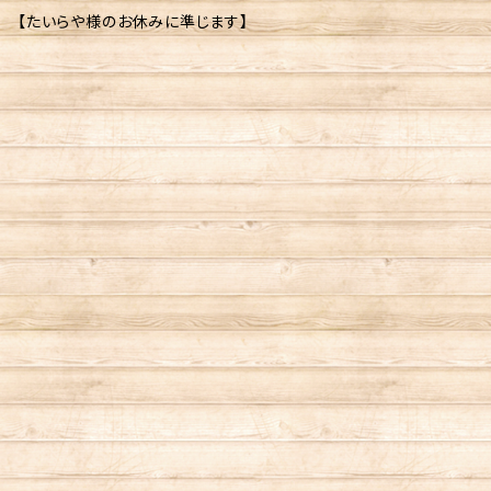
【たいらや様のお休みに準じます】