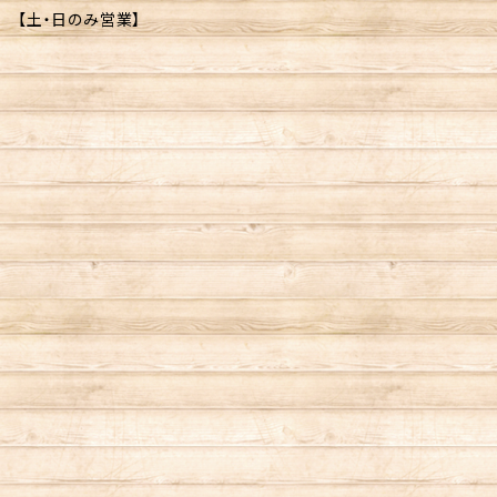
【土・日のみ営業】