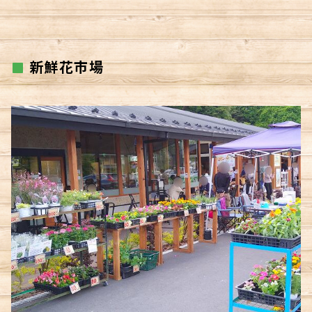
新鮮花市場