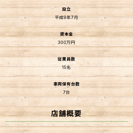
設立
平成9年7月
資本金
300万円
従業員数
15名
車両保有台数
7台
店舗概要