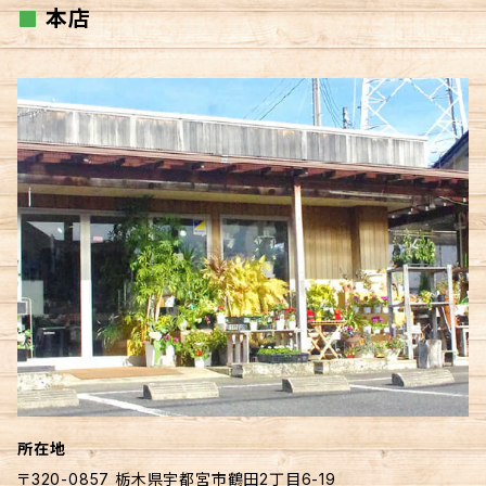
本店
所在地
〒320-0857 栃木県宇都宮市鶴田2丁目6-19