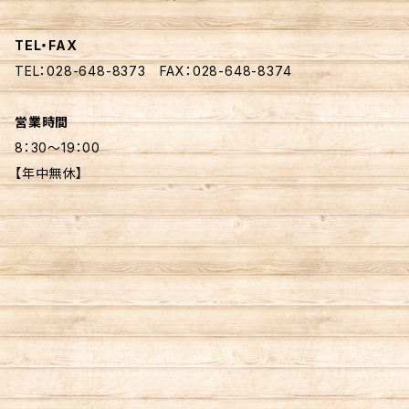
TEL・FAX
TEL：028-648-8373 FAX：028-648-8374
営業時間
8：30〜19：00
【年中無休】