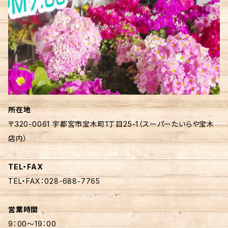
所在地
〒320-0061 宇都宮市宝木町1丁目25-1（スーパーたいらや宝木
店内）
TEL・FAX
TEL・FAX：028-688-7765
営業時間
9：00〜19：00