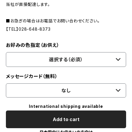
当社が直接配達します。
■お急ぎの場合はお電話でお問い合わせください。
【TEL】028-648-8373
お好みの色指定（お供え）
選択する（必須）
メッセージカード（無料）
なし
International shipping available
Add to cart