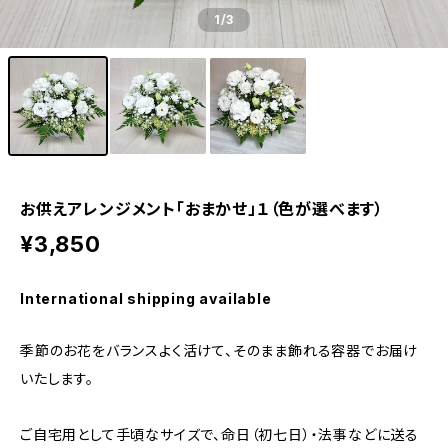
1
/3
お供えアレンジメント「おまかせ」１（色が選べます）
¥3,850
International shipping available
季節のお花をバランスよく活けて、そのまま飾れる容器でお届け
いたします。
ご自宅用として手頃なサイズで、命日（初七日）・法事などに送る