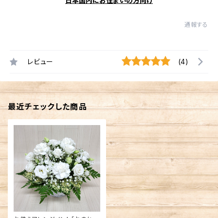
日本国内にお住まいの方向け
通報する
レビュー
(4)
最近チェックした商品