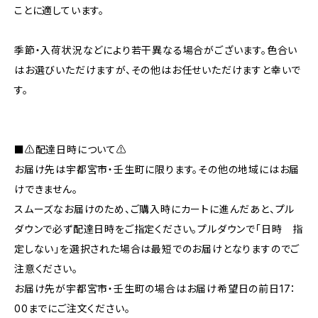
ことに適しています。
季節・入荷状況などにより若干異なる場合がございます。色合い
はお選びいただけますが、その他はお任せいただけますと幸いで
す。
■⚠️配達日時について⚠️
お届け先は宇都宮市・壬生町に限ります。その他の地域にはお届
けできません。
スムーズなお届けのため、ご購入時にカートに進んだあと、プル
ダウンで必ず配達日時をご指定ください。プルダウンで「日時 指
定しない」を選択された場合は最短でのお届けとなりますのでご
注意ください。
お届け先が宇都宮市・壬生町の場合はお届け希望日の前日17：
00までにご注文ください。